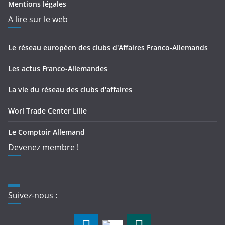
Mentions légales
A lire sur le web
Le réseau européen des clubs d'Affaires Franco-Allemands
Les actus Franco-Allemandes
La vie du réseau des clubs d'affaires
Worl Trade Center Lille
Le Comptoir Allemand
Devenez membre !
Suivez-nous :