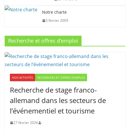
Notre charte
3 février 2009
Recherche et offres d’emploi
NOS ACTIVITÉS
RECHERCHES ET OFFRES D'EMPLOI
Recherche de stage franco-
allemand dans les secteurs de
l’événementiel et tourisme
27 février 2026
-