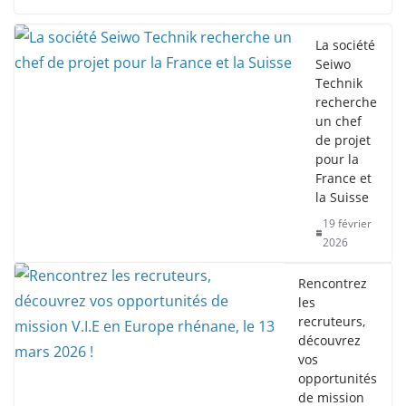
La société
Seiwo
Technik
recherche
un chef
de projet
pour la
France et
la Suisse
19 février
2026
Rencontrez
les
recruteurs,
découvrez
vos
opportunités
de mission