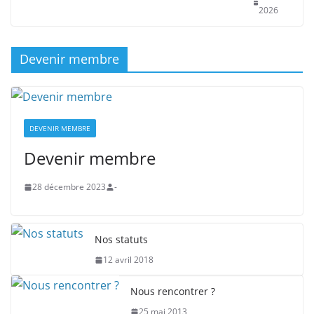
2026
Devenir membre
DEVENIR MEMBRE
Devenir membre
28 décembre 2023
-
Nos statuts
12 avril 2018
Nous rencontrer ?
25 mai 2013