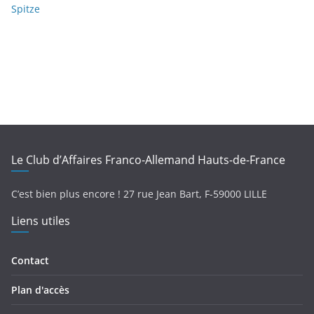
Spitze
Le Club d’Affaires Franco-Allemand Hauts-de-France
C’est bien plus encore !
27 rue Jean Bart,
F-
59000 LILLE
Liens utiles
Contact
Plan d'accès