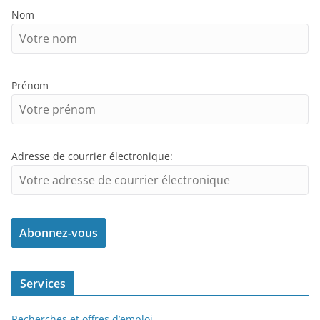
Nom
Prénom
Adresse de courrier électronique:
Services
Recherches et offres d’emploi