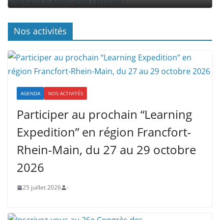
Nos activités
AGENDA
NOS ACTIVITÉS
Participer au prochain “Learning
Expedition” en région Francfort-
Rhein-Main, du 27 au 29 octobre
2026
25 juillet 2026
-