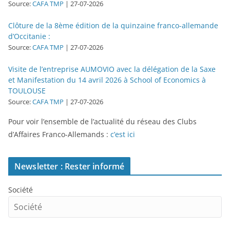
Source:
CAFA TMP
27-07-2026
Clôture de la 8ème édition de la quinzaine franco-allemande
d’Occitanie :
Source:
CAFA TMP
27-07-2026
Visite de l’entreprise AUMOVIO avec la délégation de la Saxe
et Manifestation du 14 avril 2026 à School of Economics à
TOULOUSE
Source:
CAFA TMP
27-07-2026
Pour voir l’ensemble de l’actualité du réseau des Clubs
d’Affaires Franco-Allemands :
c’est ici
Newsletter : Rester informé
Société