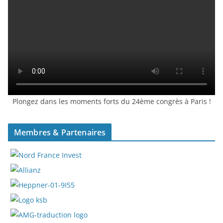
Plongez dans les moments forts du 24ème congrès à Paris !
Membres & Partenaires