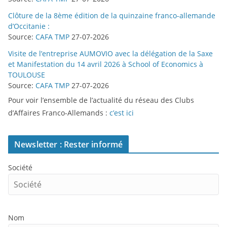
Clôture de la 8ème édition de la quinzaine franco-allemande
d’Occitanie :
Source:
CAFA TMP
27-07-2026
Visite de l’entreprise AUMOVIO avec la délégation de la Saxe
et Manifestation du 14 avril 2026 à School of Economics à
TOULOUSE
Source:
CAFA TMP
27-07-2026
Pour voir l’ensemble de l’actualité du réseau des Clubs
d’Affaires Franco-Allemands :
c’est ici
Newsletter : Rester informé
Société
Nom