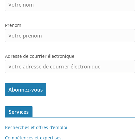
Prénom
Adresse de courrier électronique:
Services
Recherches et offres d’emploi
Compétences et expertises.