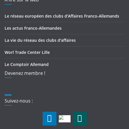
Le réseau européen des clubs d'Affaires Franco-Allemands
Les actus Franco-Allemandes
La vie du réseau des clubs d'affaires
Worl Trade Center Lille
Le Comptoir Allemand
Devenez membre !
Suivez-nous :