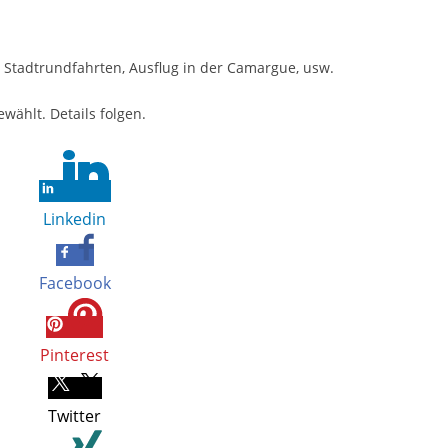
 Stadtrundfahrten, Ausflug in der Camargue, usw.
ählt. Details folgen.
Linkedin
Facebook
Pinterest
Twitter