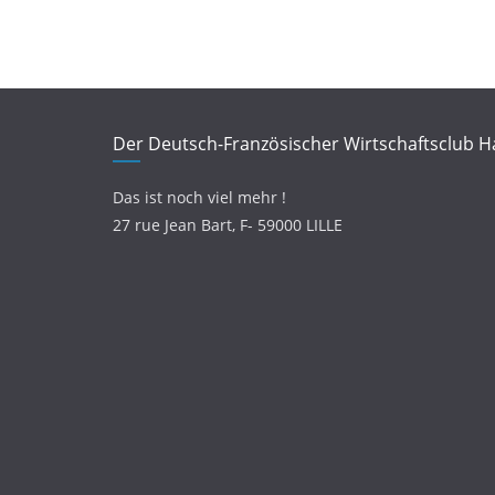
Der Deutsch-Französischer Wirtschaftsclub H
Das ist noch viel mehr !
27 rue Jean Bart,
F- 59000 LILLE