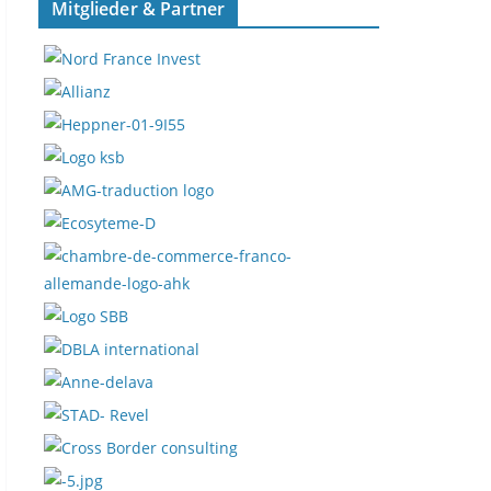
Mitglieder & Partner