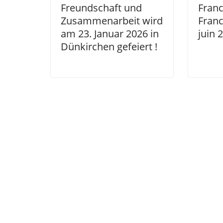
Freundschaft und
Fran
Zusammenarbeit wird
Franc
am 23. Januar 2026 in
juin 
Dünkirchen gefeiert !