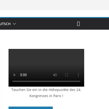
UTSCH
Tauchen Sie ein in die Höhepunkte des 24.
Kongresses in Paris !