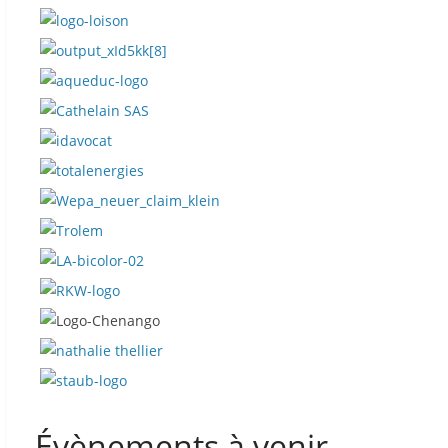
Évènements à venir