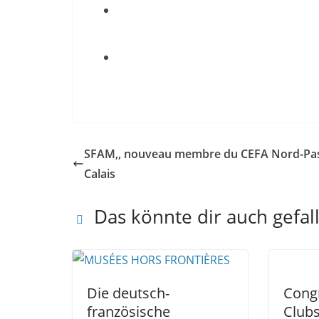
SFAM,, nouveau membre du CEFA Nord-Pa
Calais
Das könnte dir auch gefal
Die deutsch-
Cong
französische
Clubs