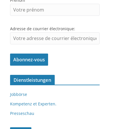
Prénom
Adresse de courrier électronique:
Dienstleistungen
Jobbörse
Kompetenz et Experten.
Presseschau