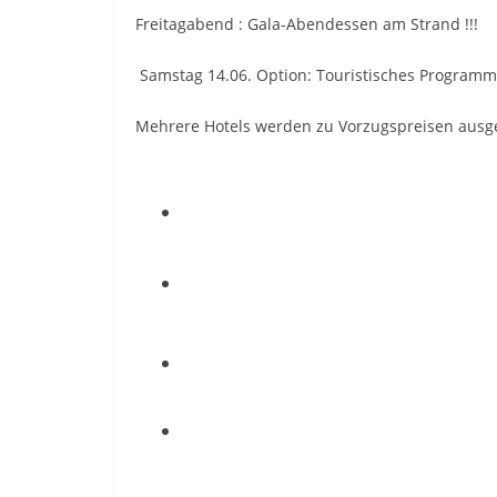
Freitagabend : Gala-Abendessen am Strand !!!
Samstag 14.06. Option: Touristisches Programm
Mehrere Hotels werden zu Vorzugspreisen ausgew