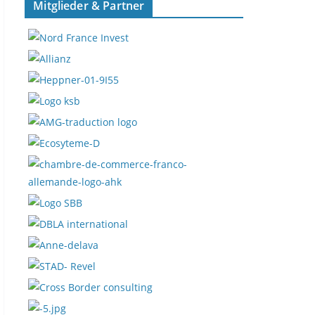
Mitglieder & Partner