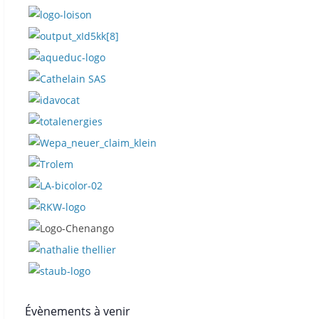
Évènements à venir