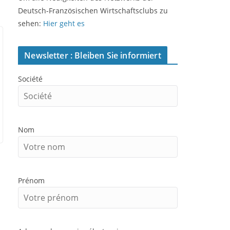
Deutsch-Französischen Wirtschaftsclubs zu
sehen:
Hier geht es
Newsletter : Bleiben Sie informiert
Société
Nom
Prénom