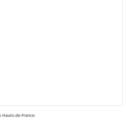
s Hauts-de-France: