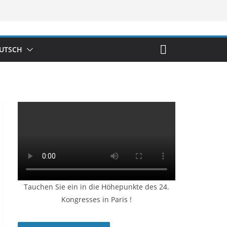
UTSCH
Tauchen Sie ein in die Höhepunkte des 24.
Kongresses in Paris !