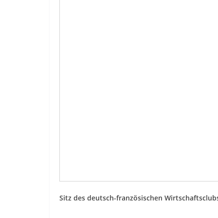
Sitz des deutsch-französischen Wirtschaftsclub