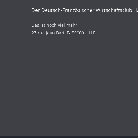
Der Deutsch-Französischer Wirtschaftsclub H
Das ist noch viel mehr !
27 rue Jean Bart,
F- 59000 LILLE