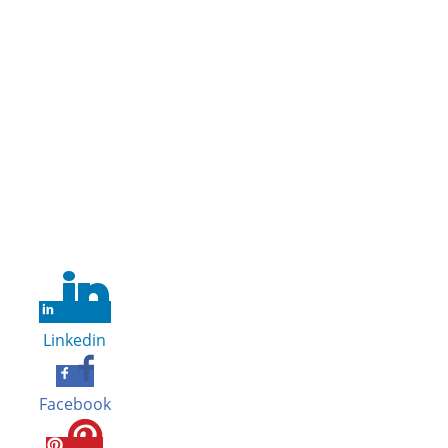
Linkedin
Facebook