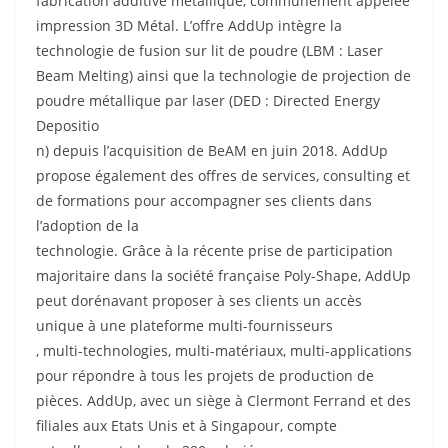
fabrication additive métallique, communément appelée
impression 3D Métal. L’offre AddUp intègre la
technologie de fusion sur lit de poudre (LBM : Laser
Beam Melting) ainsi que la technologie de projection de
poudre métallique par laser (DED : Directed Energy
Depositio
n) depuis l’acquisition de BeAM en juin 2018. AddUp
propose également des offres de services, consulting et
de formations pour accompagner ses clients dans
l’adoption de la
technologie. Grâce à la récente prise de participation
majoritaire dans la société française Poly-Shape, AddUp
peut dorénavant proposer à ses clients un accès
unique à une plateforme multi-fournisseurs
, multi-technologies, multi-matériaux, multi-applications
pour répondre à tous les projets de production de
pièces. AddUp, avec un siège à Clermont Ferrand et des
filiales aux Etats Unis et à Singapour, compte