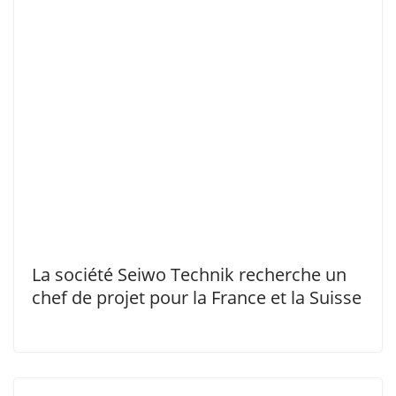
La société Seiwo Technik recherche un
chef de projet pour la France et la Suisse