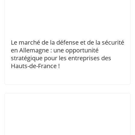
Le marché de la défense et de la sécurité
en Allemagne : une opportunité
stratégique pour les entreprises des
Hauts-de-France !