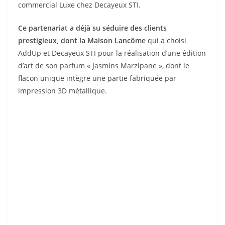
commercial Luxe chez Decayeux STI.
Ce partenariat a déjà su séduire des clients
prestigieux, dont la Maison Lancôme
qui a choisi
AddUp et Decayeux STI pour la réalisation d’une édition
d’art de son parfum « Jasmins Marzipane », dont le
flacon unique intègre une partie fabriquée par
impression 3D métallique.