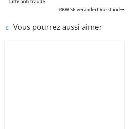
lutte anti-fraude
RKW SE verändert Vorstand
Vous pourrez aussi aimer