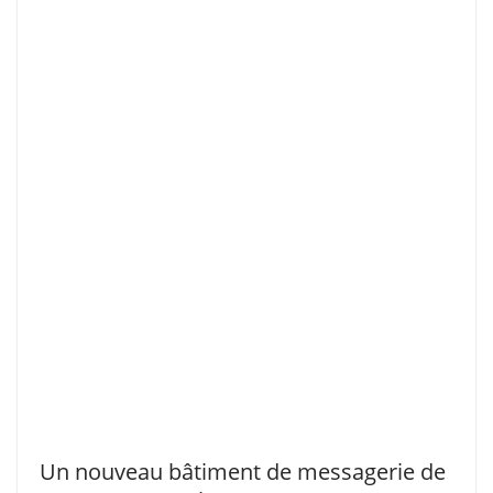
Un nouveau bâtiment de messagerie de