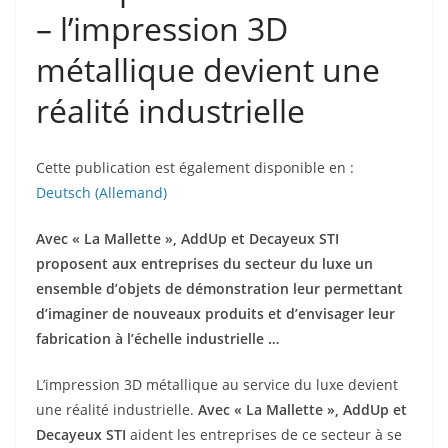
– l’impression 3D
métallique devient une
réalité industrielle
Cette publication est également disponible en :
Deutsch
(
Allemand
)
Avec « La Mallette », AddUp et Decayeux STI
proposent aux entreprises du secteur du luxe un
ensemble d’objets de démonstration leur permettant
d’imaginer de nouveaux produits et d’envisager leur
fabrication à l’échelle industrielle …
L’impression 3D métallique au service du luxe devient
une réalité industrielle.
Avec « La Mallette », AddUp et
Decayeux STI
aident les entreprises de ce secteur à se