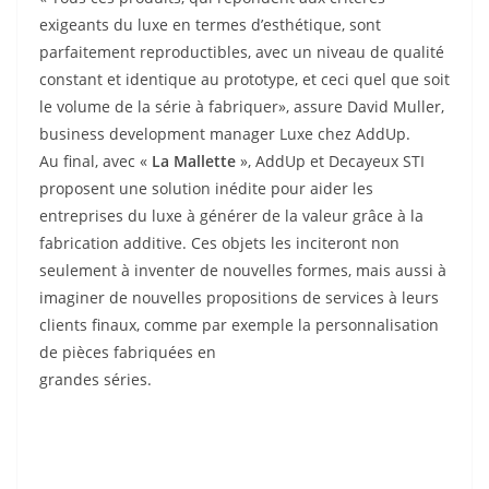
exigeants du luxe en termes d’esthétique, sont
parfaitement reproductibles, avec un niveau de qualité
constant et identique au prototype, et ceci quel que soit
le volume de la série à fabriquer», assure David Muller,
business development manager Luxe chez AddUp.
Au final, avec «
La Mallette
», AddUp et Decayeux STI
proposent une solution inédite pour aider les
entreprises du luxe à générer de la valeur grâce à la
fabrication additive. Ces objets les inciteront non
seulement à inventer de nouvelles formes, mais aussi à
imaginer de nouvelles propositions de services à leurs
clients finaux, comme par exemple la personnalisation
de pièces fabriquées en
grandes séries.