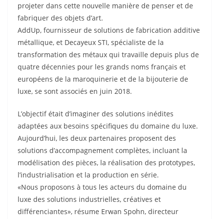
projeter dans cette nouvelle manière de penser et de
fabriquer des objets d’art.
AddUp, fournisseur de solutions de fabrication additive
métallique, et Decayeux STI, spécialiste de la
transformation des métaux qui travaille depuis plus de
quatre décennies pour les grands noms français et
européens de la maroquinerie et de la bijouterie de
luxe, se sont associés en juin 2018.
L’objectif était d’imaginer des solutions inédites
adaptées aux besoins spécifiques du domaine du luxe.
Aujourd’hui, les deux partenaires proposent des
solutions d’accompagnement complètes, incluant la
modélisation des pièces, la réalisation des prototypes,
l’industrialisation et la production en série.
«Nous proposons à tous les acteurs du domaine du
luxe des solutions industrielles, créatives et
différenciantes», résume Erwan Spohn, directeur