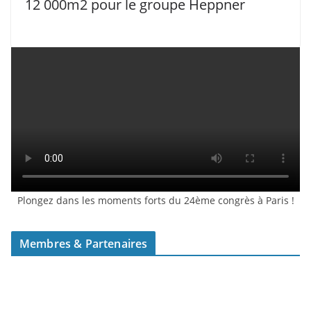
12 000m2 pour le groupe Heppner
Plongez dans les moments forts du 24ème congrès à Paris !
Membres & Partenaires