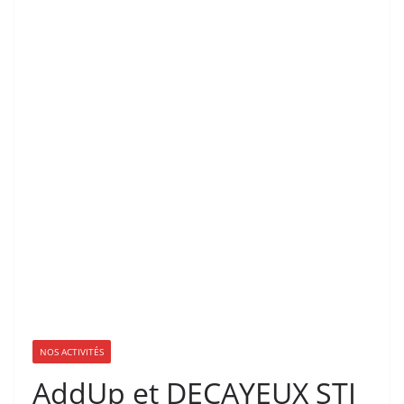
NOS ACTIVITÉS
AddUp et DECAYEUX STI