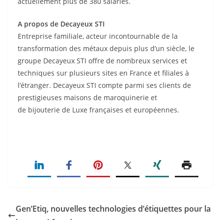
actuellement plus de 380 salariés.
A propos de Decayeux STI
Entreprise familiale, acteur incontournable de la
transformation des métaux depuis plus d’un siècle, le
groupe Decayeux STI offre de nombreux services et
techniques sur plusieurs sites en France et filiales à
l’étranger. Decayeux STI compte parmi ses clients de
prestigieuses maisons de maroquinerie et
de bijouterie de Luxe françaises et européennes.
Gen’Etiq, nouvelles technologies d’étiquettes pour la