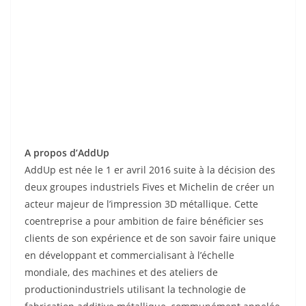
A propos d’AddUp
AddUp est née le 1 er avril 2016 suite à la décision des
deux groupes industriels Fives et Michelin de créer un
acteur majeur de l’impression 3D métallique. Cette
coentreprise a pour ambition de faire bénéficier ses
clients de son expérience et de son savoir faire unique
en développant et commercialisant à l’échelle
mondiale, des machines et des ateliers de
productionindustriels utilisant la technologie de