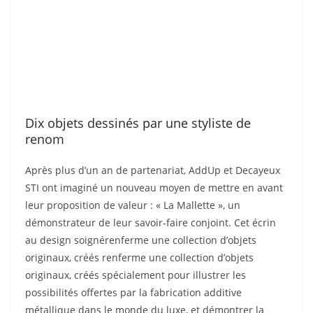
Dix objets dessinés par une styliste de
renom
Après plus d’un an de partenariat, AddUp et Decayeux
STI ont imaginé un nouveau moyen de mettre en avant
leur proposition de valeur : « La Mallette », un
démonstrateur de leur savoir-faire conjoint. Cet écrin
au design soignérenferme une collection d’objets
originaux, créés renferme une collection d’objets
originaux, créés spécialement pour illustrer les
possibilités offertes par la fabrication additive
métallique dans le monde du luxe, et démontrer la