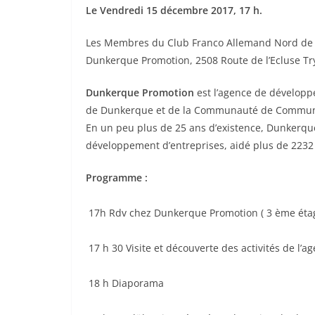
Le Vendredi 15 décembre 2017, 17 h.
Les Membres du Club Franco Allemand Nord de F
Dunkerque Promotion, 2508 Route de l’Ecluse T
Dunkerque Promotion
est l’agence de dévelop
de Dunkerque et de la Communauté de Commune
En un peu plus de 25 ans d’existence, Dunkerqu
développement d’entreprises, aidé plus de 2232 
Programme :
17h Rdv chez Dunkerque Promotion ( 3 ème étag
17 h 30 Visite et découverte des activités de l’a
18 h Diaporama