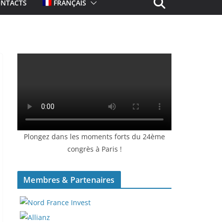
NTACTS
FRANÇAIS
Plongez dans les moments forts du 24ème
congrès à Paris !
Membres & Partenaires