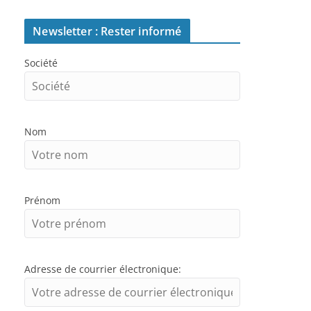
Newsletter : Rester informé
Société
Nom
Prénom
Adresse de courrier électronique: