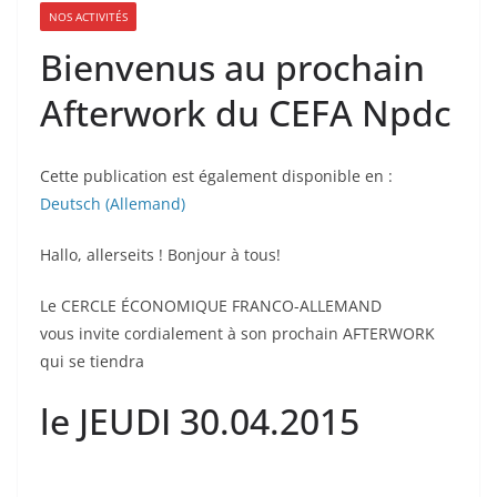
NOS ACTIVITÉS
Bienvenus au prochain
Afterwork du CEFA Npdc
Cette publication est également disponible en :
Deutsch
(
Allemand
)
Hallo, allerseits ! Bonjour à tous!
Le CERCLE ÉCONOMIQUE FRANCO-ALLEMAND
vous invite cordialement à son prochain AFTERWORK
qui se tiendra
le JEUDI 30.04.2015