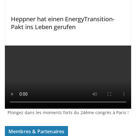
Heppner hat einen EnergyTransition-
Pakt ins Leben gerufen
Plongez dans les moments forts du 24ème congrès à Paris !
Membres & Partenaires