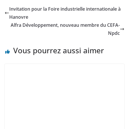
Invitation pour la Foire industrielle internationale à
Hanovre
Alfra Développement, nouveau membre du CEFA-
Npdc
Vous pourrez aussi aimer