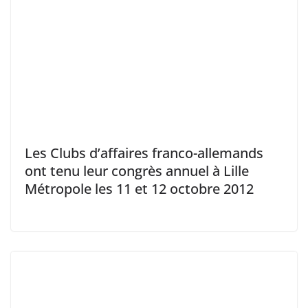
Les Clubs d’affaires franco-allemands
ont tenu leur congrès annuel à Lille
Métropole les 11 et 12 octobre 2012