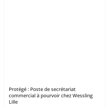
Protégé : Poste de secrétariat
commercial à pourvoir chez Wessling
Lille