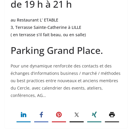
de 19 h à 21 h
au Restaurant L’ ETABLE
3, Terrasse Sainte-Catherine à LILLE
( en terrasse s’il fait beau, ou en salle)
Parking Grand Place.
Pour une dynamique renforcée des contacts et des
échanges d’informations business / marché / méthodes
ou best practices entre nouveaux et anciens membres
du Cercle, avec calendrier des events, ateliers,
conférences, AG…