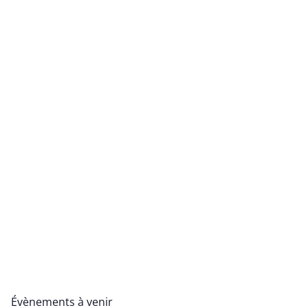
Évènements à venir