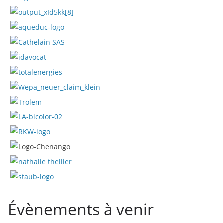
Évènements à venir