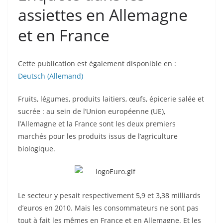
assiettes en Allemagne
et en France
Cette publication est également disponible en :
Deutsch
(
Allemand
)
Fruits, légumes, produits laitiers, œufs, épicerie salée et
sucrée : au sein de l’Union européenne (UE),
l’Allemagne et la France sont les deux premiers
marchés pour les produits issus de l’agriculture
biologique.
Le secteur y pesait respectivement 5,9 et 3,38 milliards
d’euros en 2010. Mais les consommateurs ne sont pas
tout à fait les mêmes en France et en Allemagne. Et les