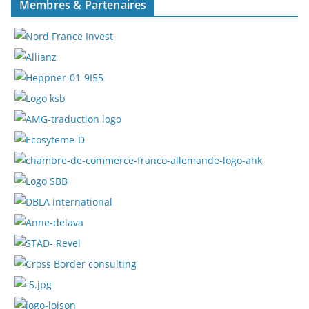
Membres & Partenaires