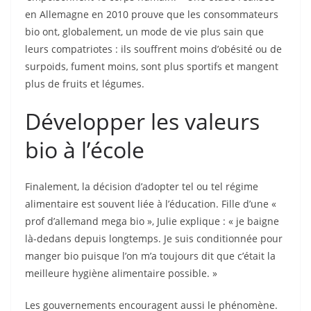
en Allemagne en 2010 prouve que les consommateurs
bio ont, globalement, un mode de vie plus sain que
leurs compatriotes : ils souffrent moins d’obésité ou de
surpoids, fument moins, sont plus sportifs et mangent
plus de fruits et légumes.
Développer les valeurs
bio à l’école
Finalement, la décision d’adopter tel ou tel régime
alimentaire est souvent liée à l’éducation. Fille d’une «
prof d’allemand mega bio », Julie explique : « je baigne
là-dedans depuis longtemps. Je suis conditionnée pour
manger bio puisque l’on m’a toujours dit que c’était la
meilleure hygiène alimentaire possible. »
Les gouvernements encouragent aussi le phénomène.