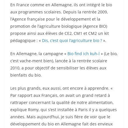
En France comme en Allemagne, ils ont intégré le bio
aux programmes scolaires. Depuis la rentrée 2009,
l’Agence française pour le développement et la
promotion de l’agriculture biologique (Agence BIO)
propose ainsi aux élèves de CE2, CM1 et CM2 un kit
pédagogique : «
Dis, c’est quoi l’agriculture bio ?
».
En Allemagne, la campagne «
Bio find ich kuh-l
» (Le bio,
c’est vache-ment bien), lancée à la rentrée scolaire
2010, a pour objectif de sensibiliser les élèves aux
bienfaits du bio.
Les plus grands, eux aussi, ont encore à apprendre. «
Par rapport aux Français, on avait un grand retard à
rattraper concernant la qualité de notre alimentation,
explique Romy, qui s’est installée à Paris il y a quelques
années. Mais aujourd’hui, je suis fière de voir que le
développement du bio en Allemagne fait des envieux