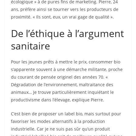
écologique » à de pures fins de marketing. Pierre, 24
ans, préfère ainsi se tourner vers les producteurs de
proximité. « Ils sont, eux, un vrai gage de qualité ».
De l’éthique à l’argument
sanitaire
Pour les jeunes prêts à mettre le prix, consommer bio
s’apparente souvent à une démarche militante, proche
du courant de pensée originel des années 70. «
Dégradation de l’environnement, maltraitance des
animaux… Je trouve particulièrement inquiétant le
productivisme dans l’élevage, explique Pierre.
C’est bien de proposer un label bio, mais surtout pour
favoriser les modes alternatifs à la production
industrielle. Car je ne suis pas sûr qu’un produit