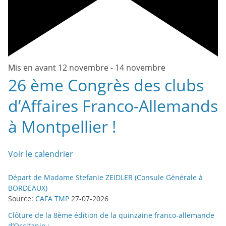
Mis en avant
12 novembre
-
14 novembre
26 ème Congrès des clubs
d’Affaires Franco-Allemands
à Montpellier !
Voir le calendrier
Départ de Madame Stefanie ZEIDLER (Consule Générale à
BORDEAUX)
Source:
CAFA TMP
27-07-2026
Clôture de la 8ème édition de la quinzaine franco-allemande
d’Occitanie :