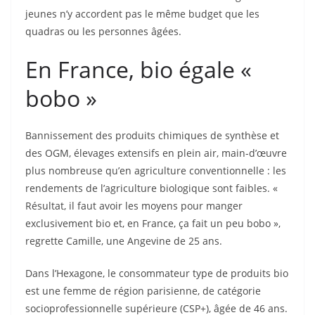
jeunes n’y accordent pas le même budget que les
quadras ou les personnes âgées.
En France, bio égale «
bobo »
Bannissement des produits chimiques de synthèse et
des OGM, élevages extensifs en plein air, main-d’œuvre
plus nombreuse qu’en agriculture conventionnelle : les
rendements de l’agriculture biologique sont faibles. «
Résultat, il faut avoir les moyens pour manger
exclusivement bio et, en France, ça fait un peu bobo »,
regrette Camille, une Angevine de 25 ans.
Dans l’Hexagone, le consommateur type de produits bio
est une femme de région parisienne, de catégorie
socioprofessionnelle supérieure (CSP+), âgée de 46 ans.