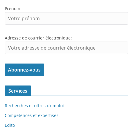
Prénom
Adresse de courrier électronique:
Services
Recherches et offres d’emploi
Compétences et expertises.
Edito