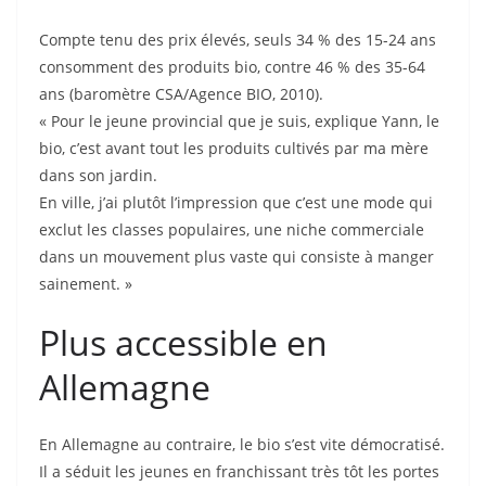
Compte tenu des prix élevés, seuls 34 % des 15-24 ans
consomment des produits bio, contre 46 % des 35-64
ans (baromètre CSA/Agence BIO, 2010).
« Pour le jeune provincial que je suis, explique Yann, le
bio, c’est avant tout les produits cultivés par ma mère
dans son jardin.
En ville, j’ai plutôt l’impression que c’est une mode qui
exclut les classes populaires, une niche commerciale
dans un mouvement plus vaste qui consiste à manger
sainement. »
Plus accessible en
Allemagne
En Allemagne au contraire, le bio s’est vite démocratisé.
Il a séduit les jeunes en franchissant très tôt les portes