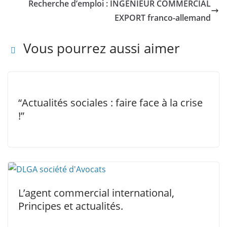
Recherche d’emploi : INGENIEUR COMMERCIAL
EXPORT franco-allemand
Vous pourrez aussi aimer
“Actualités sociales : faire face à la crise
!”
L’agent commercial international,
Principes et actualités.