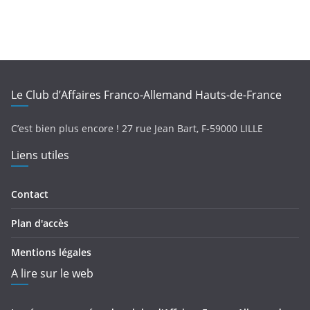
Le Club d’Affaires Franco-Allemand Hauts-de-France
C’est bien plus encore !
27 rue Jean Bart,
F-
59000 LILLE
Liens utiles
Contact
Plan d'accès
Mentions légales
A lire sur le web