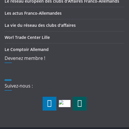
Le réseau européen des clubs d'Affaires Franco-Allemands
Les actus Franco-Allemandes
La vie du réseau des clubs d'affaires
Worl Trade Center Lille
Le Comptoir Allemand
Devenez membre !
Suivez-nous :