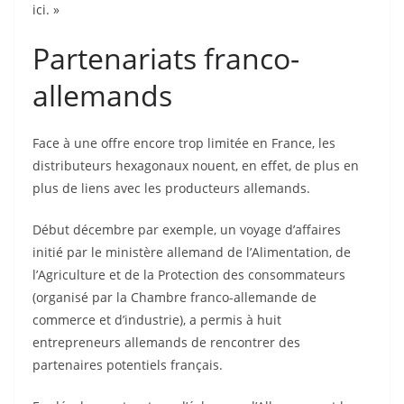
ici. »
Partenariats franco-
allemands
Face à une offre encore trop limitée en France, les
distributeurs hexagonaux nouent, en effet, de plus en
plus de liens avec les producteurs allemands.
Début décembre par exemple, un voyage d’affaires
initié par le ministère allemand de l’Alimentation, de
l’Agriculture et de la Protection des consommateurs
(organisé par la Chambre franco-allemande de
commerce et d’industrie), a permis à huit
entrepreneurs allemands de rencontrer des
partenaires potentiels français.