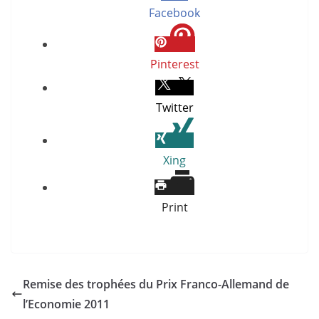
Facebook
Pinterest
Twitter
Xing
Print
Remise des trophées du Prix Franco-Allemand de
l’Economie 2011