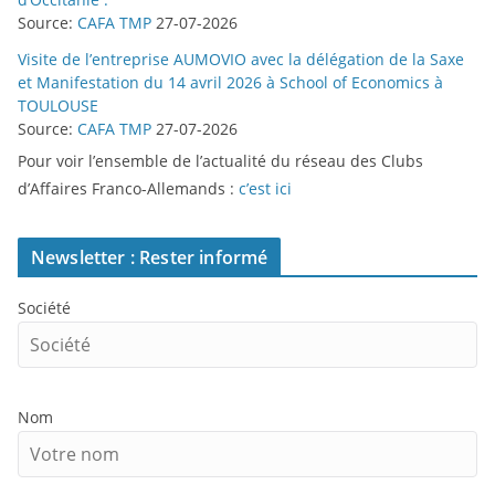
Source:
CAFA TMP
27-07-2026
Visite de l’entreprise AUMOVIO avec la délégation de la Saxe
et Manifestation du 14 avril 2026 à School of Economics à
TOULOUSE
Source:
CAFA TMP
27-07-2026
Pour voir l’ensemble de l’actualité du réseau des Clubs
d’Affaires Franco-Allemands :
c’est ici
Newsletter : Rester informé
Société
Nom