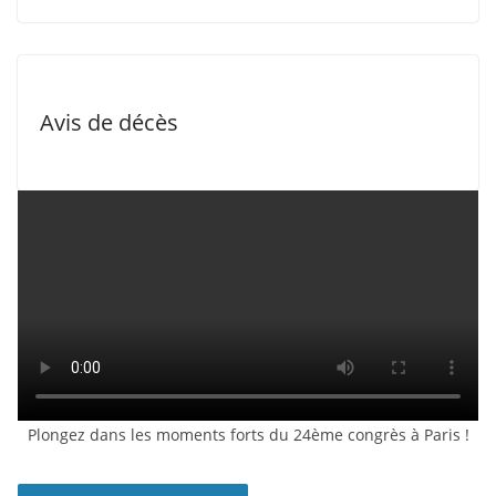
Avis de décès
Plongez dans les moments forts du 24ème congrès à Paris !