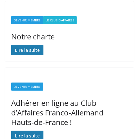
DEVENIR MEMBRE
LE CLUB D'AFFAIRES
Notre charte
Lire la suite
DEVENIR MEMBRE
Adhérer en ligne au Club
d’Affaires Franco-Allemand
Hauts-de-France !
Lire la suite