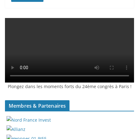
Plongez dans les moments forts du 24ème congrès à Paris !
Membres & Partenaires