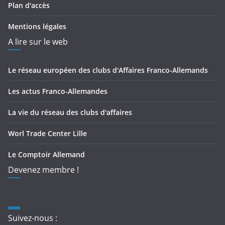
Plan d'accès
Mentions légales
A lire sur le web
Le réseau européen des clubs d'Affaires Franco-Allemands
Les actus Franco-Allemandes
La vie du réseau des clubs d'affaires
Worl Trade Center Lille
Le Comptoir Allemand
Devenez membre !
Suivez-nous :