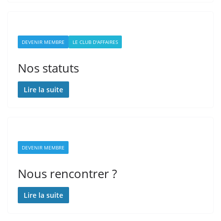
DEVENIR MEMBRE
LE CLUB D'AFFAIRES
Nos statuts
Lire la suite
DEVENIR MEMBRE
Nous rencontrer ?
Lire la suite