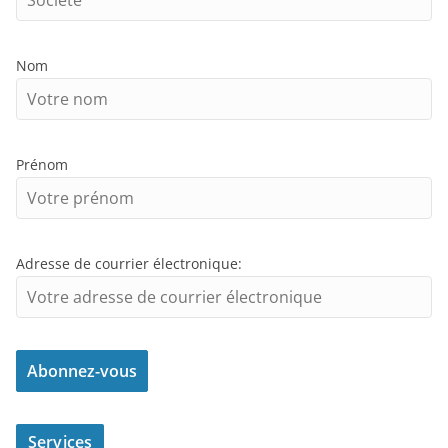
Nom
Prénom
Adresse de courrier électronique:
Services