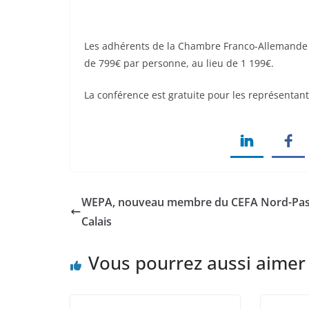
Les adhérents de la Chambre Franco-Allemande de
de 799€ par personne, au lieu de 1 199€.
La conférence est gratuite pour les représentants
WEPA, nouveau membre du CEFA Nord-Pas
Calais
Vous pourrez aussi aimer