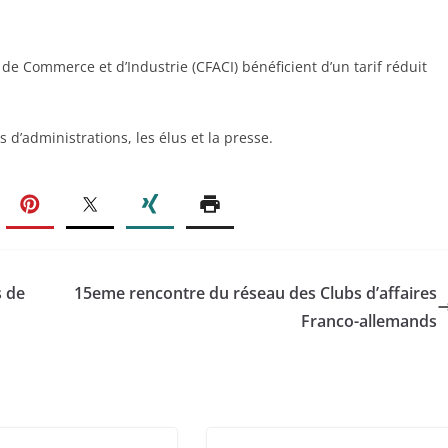
 Commerce et d’Industrie (CFACI) bénéficient d’un tarif réduit
 d’administrations, les élus et la presse.
 de
15eme rencontre du réseau des Clubs d’affaires
Franco-allemands