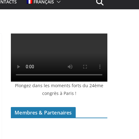
NTACTS
FRANÇAIS
Plongez dans les moments forts du 24ème
congrès à Paris !
Membres & Partenaires