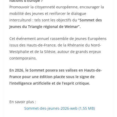
nations d’Europe ?
Promouvoir la citoyenneté européenne, encourager la
mobilité des jeunes et renforcer le dialogue
interculturel : tels sont les objectifs du
“Sommet des
Jeunes du Triangle régional de Weimar”.
Cet événement annuel rassemble de jeunes Européens
issus des Hauts-de-France, de la Rhénanie du Nord-
Westphalie et de la Silésie, autour de grands enjeux
contemporains.
En 2026, le Sommet posera ses valises en Hauts-de-
France pour une édition placée sous le signe de
l’intelligence artificielle et de l’esprit critique.
En savoir plus :
Sommet-des-jeunes-2026-web