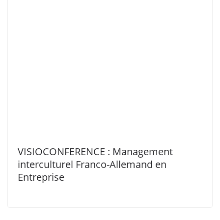
VISIOCONFERENCE : Management
interculturel Franco-Allemand en
Entreprise