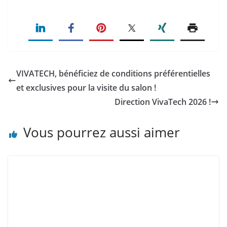
VIVATECH, bénéficiez de conditions préférentielles
et exclusives pour la visite du salon !
Direction VivaTech 2026 !
Vous pourrez aussi aimer