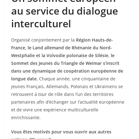
au service du dialogue
interculturel
Organisé conjointement par la
Région Hauts-de-
France, le Land allemand de Rhénanie du Nord-
Westphalie et la Voïvodie polonaise de Silésie
,
le
Sommet des Jeunes du Triangle de Weimar s’inscrit
dans une dynamique de coopération européenne de
longue date.
Chaque année, une cinquantaine de
jeunes Français, Allemands, Polonais et Ukrainiens se
retrouvent à tour de rôle dans l’un des territoires
partenaires afin d’échanger sur l’actualité européenne
et de vivre une expérience multiculturelle
enrichissante.
Vous êtes motivés pour vous ouvrir aux autres