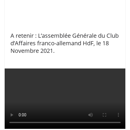
A retenir : L’assemblée Générale du Club
d’Affaires franco-allemand HdF, le 18
Novembre 2021.