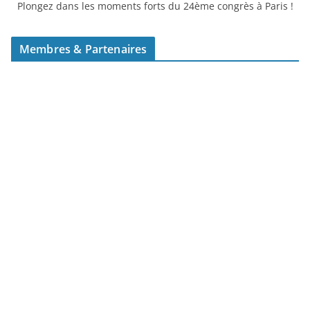
Plongez dans les moments forts du 24ème congrès à Paris !
Membres & Partenaires