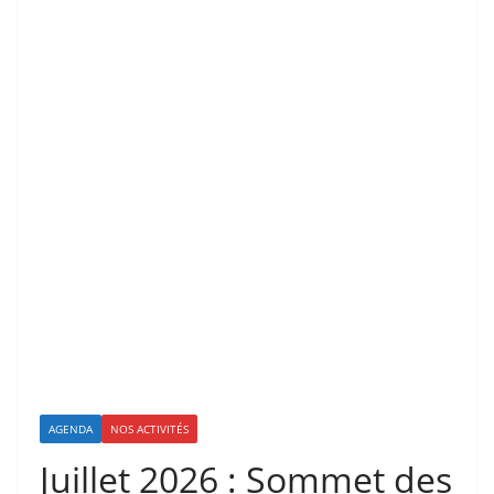
AGENDA
NOS ACTIVITÉS
Juillet 2026 : Sommet des