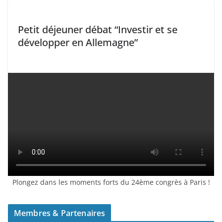
Petit déjeuner débat “Investir et se
développer en Allemagne”
Plongez dans les moments forts du 24ème congrès à Paris !
Membres & Partenaires