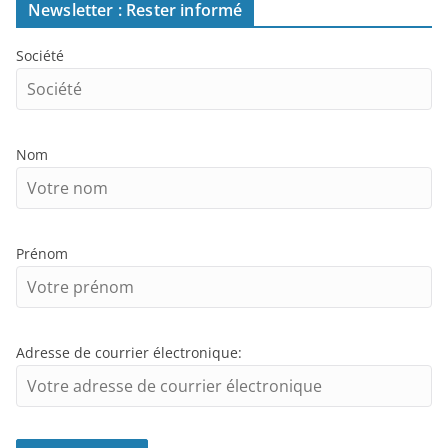
Newsletter : Rester informé
Société
Nom
Prénom
Adresse de courrier électronique: