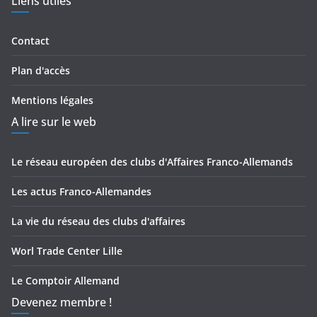
Liens utiles
Contact
Plan d'accès
Mentions légales
A lire sur le web
Le réseau européen des clubs d'Affaires Franco-Allemands
Les actus Franco-Allemandes
La vie du réseau des clubs d'affaires
Worl Trade Center Lille
Le Comptoir Allemand
Devenez membre !