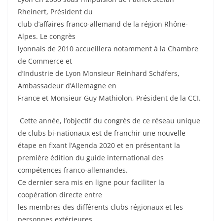
Rheinert, Président du
club d’affaires franco-allemand de la région Rhône-
Alpes. Le congrès
lyonnais de 2010 accueillera notamment à la Chambre
de Commerce et
d’Industrie de Lyon Monsieur Reinhard Schäfers,
Ambassadeur d’Allemagne en
France et Monsieur Guy Mathiolon, Président de la CCI.
Cette année, l’objectif du congrès de ce réseau unique
de clubs bi-nationaux est de franchir une nouvelle
étape en fixant l’Agenda 2020 et en présentant la
première édition du guide international des
compétences franco-allemandes.
Ce dernier sera mis en ligne pour faciliter la
coopération directe entre
les membres des différents clubs régionaux et les
personnes extérieures.