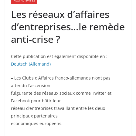
NOS ACTIVITÉS
Les réseaux d’affaires
d’entreprises…le remède
anti-crise ?
Cette publication est également disponible en :
Deutsch
(
Allemand
)
– Les Clubs d’Affaires franco-allemands n’ont pas
attendu l’ascension
fulgurante des réseaux sociaux comme Twitter et
Facebook pour bâtir leur
réseau d’entreprises travaillant entre les deux
principaux partenaires
économiques européens.