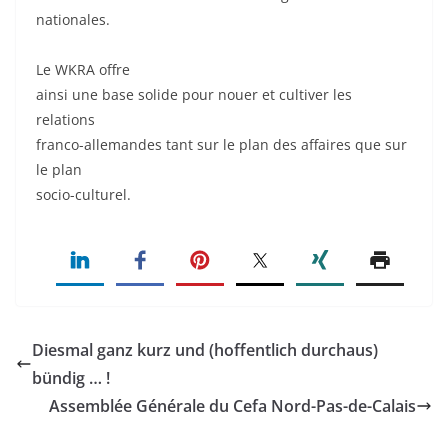
nationales.
Le WKRA offre
ainsi une base solide pour nouer et cultiver les
relations
franco-allemandes tant sur le plan des affaires que sur
le plan
socio-culturel.
Diesmal ganz kurz und (hoffentlich durchaus)
bündig … !
Assemblée Générale du Cefa Nord-Pas-de-Calais