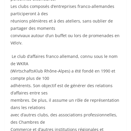
Les clubs composés d’entreprises franco-allemandes
participeront à des
réunions plénières et à des ateliers, sans oublier de
partager des moments
convivaux autour d’un buffet ou lors de promenades en
Vélo’v.
Le club d’affaires franco allemand, connu sous le nom
de WKRA
(WirtschaftsKlub Rhône-Alpes) a été fondé en 1990 et
compte plus de 100
adhérents. Son objectif est de générer des relations
d’affaires entre ses
membres. De plus, il assume un rôle de représentation
dans les relations
avec d’autres clubs, des associations professionnelles,
des Chambres de
Commerce et d’autres institutions régionales et