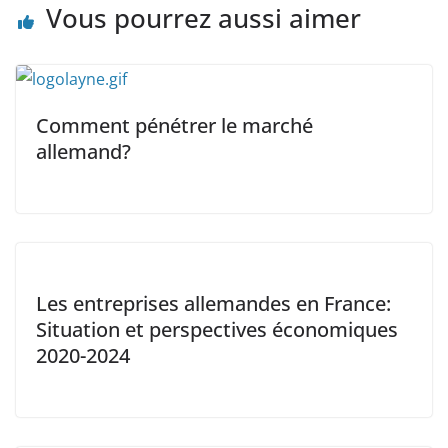
Vous pourrez aussi aimer
Comment pénétrer le marché
allemand?
Les entreprises allemandes en France:
Situation et perspectives économiques
2020-2024