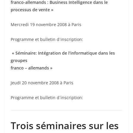
franco-allemands : Business Intelligence dans le
processus de vente »
Mercredi 19 novembre 2008 à Paris
Programme et bulletin d´inscription:
« Séminaire: Intégration de l’informatique dans les
groupes
franco – allemands »
Jeudi 20 novembre 2008 à Paris
Programme et bulletin d´inscription:
Trois séminaires sur les