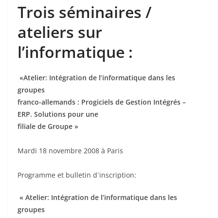
Trois séminaires /
ateliers sur
l’informatique :
«Atelier: Intégration de l’informatique dans les
groupes
franco-allemands : Progiciels de Gestion Intégrés –
ERP. Solutions pour une
filiale de Groupe »
Mardi 18 novembre 2008 à Paris
Programme et bulletin d´inscription:
« Atelier: Intégration de l’informatique dans les
groupes