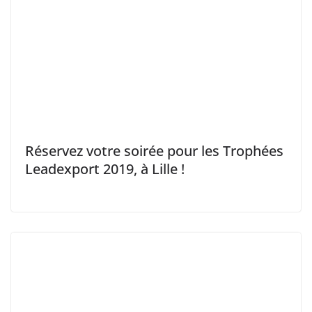
Réservez votre soirée pour les Trophées
Leadexport 2019, à Lille !