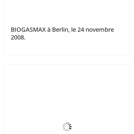
BIOGASMAX à Berlin, le 24 novembre
2008.