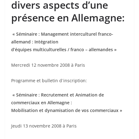
divers aspects d’une
présence en Allemagne:
« Séminaire : Management interculturel franco-
allemand : Intégration
d’équipes multiculturelles / franco – allemandes »
Mercredi 12 novembre 2008 à Paris
Programme et bulletin d´inscription:
« Séminaire : Recrutement et Animation de
commerciaux en Allemagne :
Mobilisation et dynamisation de vos commerciaux »
Jeudi 13 novembre 2008 à Paris