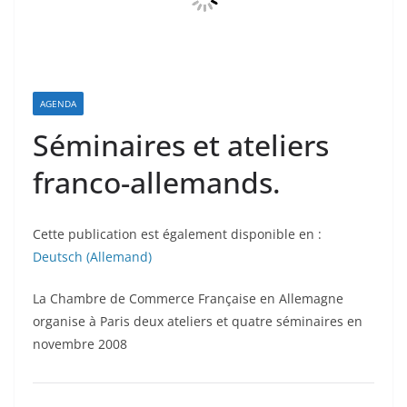
AGENDA
Séminaires et ateliers
franco-allemands.
Cette publication est également disponible en :
Deutsch
(
Allemand
)
La Chambre de Commerce Française en Allemagne
organise à Paris deux ateliers et quatre séminaires en
novembre 2008