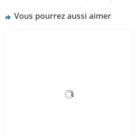
Vous pourrez aussi aimer