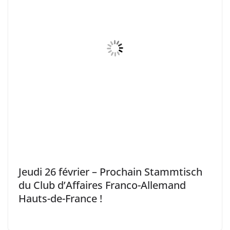
Jeudi 26 février – Prochain Stammtisch
du Club d’Affaires Franco-Allemand
Hauts-de-France !