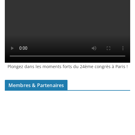
Plongez dans les moments forts du 24ème congrès à Paris !
Membres & Partenaires