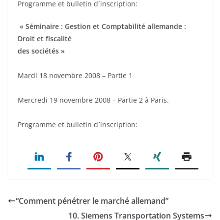
Programme et bulletin d´inscription:
« Séminaire : Gestion et Comptabilité allemande :
Droit et fiscalité
des sociétés »
Mardi 18 novembre 2008 – Partie 1
Mercredi 19 novembre 2008 – Partie 2 à Paris.
Programme et bulletin d´inscription:
“Comment pénétrer le marché allemand”
10. Siemens Transportation Systems