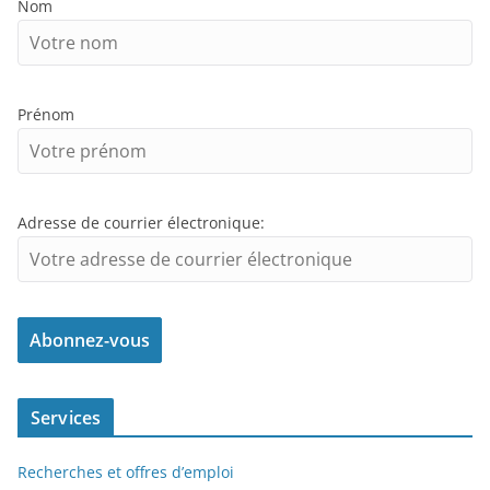
Nom
Prénom
Adresse de courrier électronique:
Services
Recherches et offres d’emploi