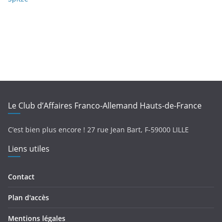
Le Club d’Affaires Franco-Allemand Hauts-de-France
C’est bien plus encore !
27 rue Jean Bart,
F-
59000 LILLE
Liens utiles
Contact
Plan d'accès
Mentions légales