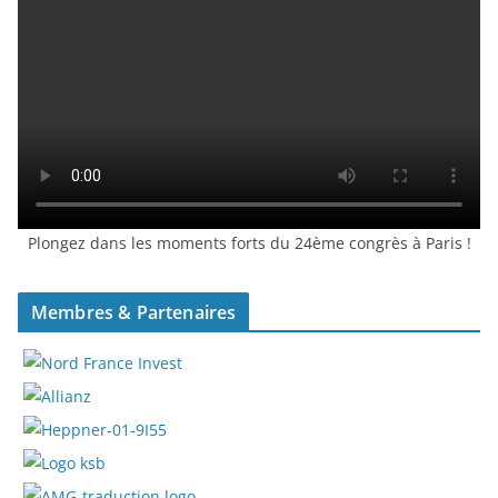
Plongez dans les moments forts du 24ème congrès à Paris !
Membres & Partenaires