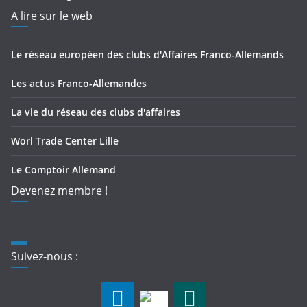
A lire sur le web
Le réseau européen des clubs d'Affaires Franco-Allemands
Les actus Franco-Allemandes
La vie du réseau des clubs d'affaires
Worl Trade Center Lille
Le Comptoir Allemand
Devenez membre !
Suivez-nous :