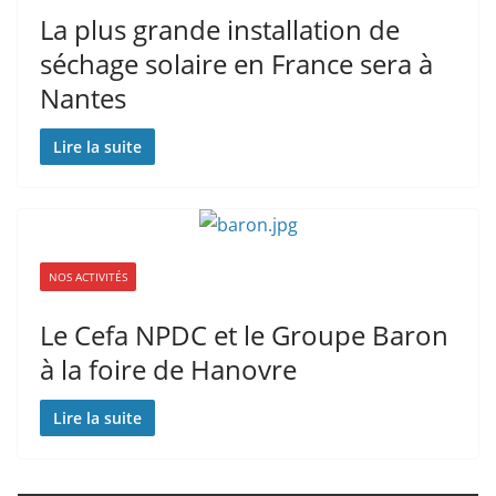
La plus grande installation de
séchage solaire en France sera à
Nantes
Lire la suite
NOS ACTIVITÉS
Le Cefa NPDC et le Groupe Baron
à la foire de Hanovre
Lire la suite