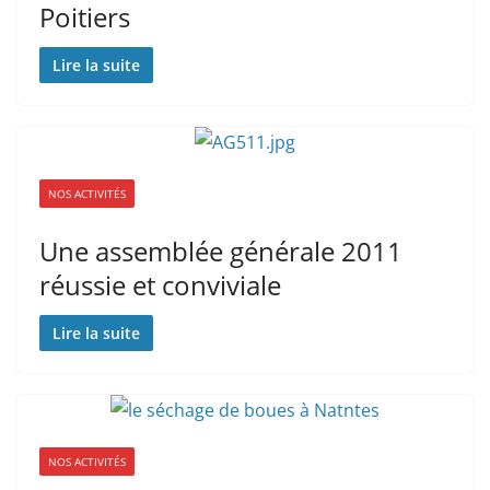
Poitiers
Lire la suite
NOS ACTIVITÉS
Une assemblée générale 2011
réussie et conviviale
Lire la suite
NOS ACTIVITÉS