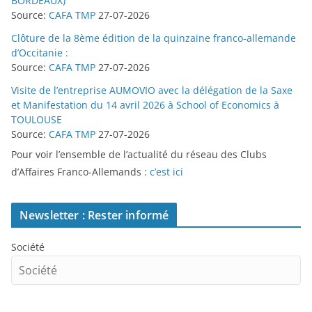
BORDEAUX)
Source:
CAFA TMP
27-07-2026
Clôture de la 8ème édition de la quinzaine franco-allemande
d’Occitanie :
Source:
CAFA TMP
27-07-2026
Visite de l’entreprise AUMOVIO avec la délégation de la Saxe
et Manifestation du 14 avril 2026 à School of Economics à
TOULOUSE
Source:
CAFA TMP
27-07-2026
Pour voir l’ensemble de l’actualité du réseau des Clubs
d’Affaires Franco-Allemands :
c’est ici
Newsletter : Rester informé
Société