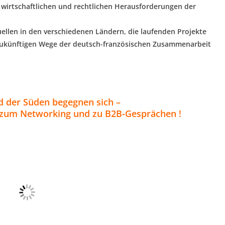
wirtschaftlichen und rechtlichen Herausforderungen der
ellen in den verschiedenen Ländern, die laufenden Projekte
zukünftigen Wege der deutsch-französischen Zusammenarbeit
 der Süden begegnen sich –
t zum Networking und zu B2B-Gesprächen !