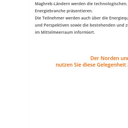
Maghreb-Ländern werden die technologischen, 
Energiebranche präsentieren.
Die Teilnehmer werden auch über die Energiequ
und Perspektiven sowie die bestehenden und 
im Mittelmeerraum informiert.
Der Norden und
nutzen Sie diese Gelegenhei