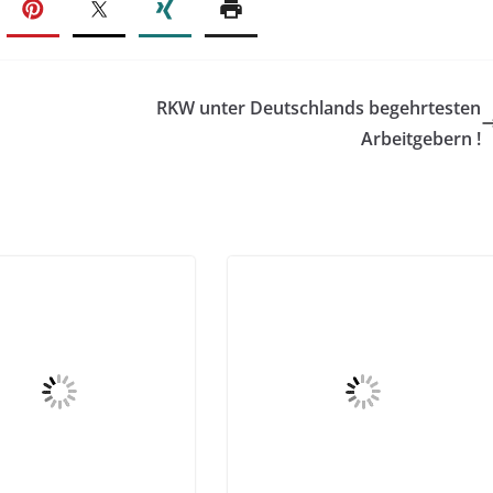
RKW unter Deutschlands begehrtesten
Arbeitgebern !