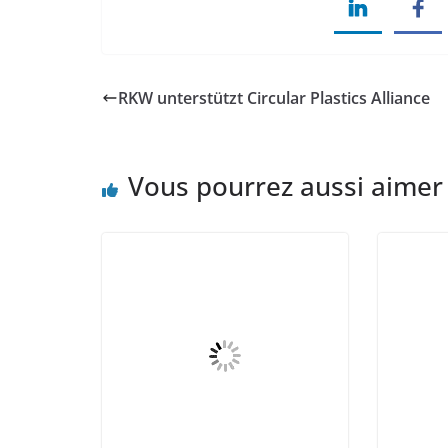
RKW unterstützt Circular Plastics Alliance
Vous pourrez aussi aimer