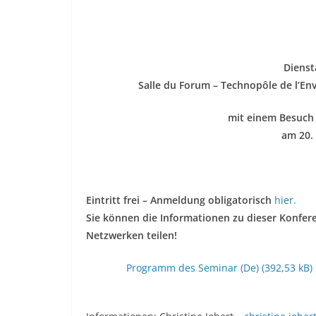
Dienst
Salle du Forum – Technopôle de l’En
mit einem Besuch
am 20.
Eintritt frei – Anmeldung obligatorisch
hier.
Sie können die Informationen zu dieser Konfere
Netzwerken teilen!
Programm des Seminar (De)