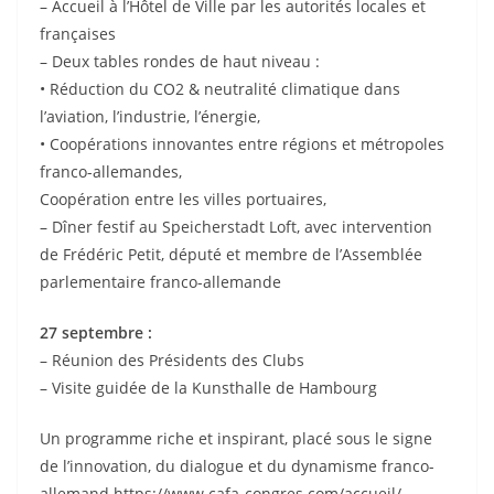
– Accueil à l’Hôtel de Ville par les autorités locales et
françaises
– Deux tables rondes de haut niveau :
• Réduction du CO2 & neutralité climatique dans
l’aviation, l’industrie, l’énergie,
• Coopérations innovantes entre régions et métropoles
franco-allemandes,
Coopération entre les villes portuaires,
– Dîner festif au Speicherstadt Loft, avec intervention
de Frédéric Petit, député et membre de l’Assemblée
parlementaire franco-allemande
27 septembre :
– Réunion des Présidents des Clubs
– Visite guidée de la Kunsthalle de Hambourg
Un programme riche et inspirant, placé sous le signe
de l’innovation, du dialogue et du dynamisme franco-
allemand.https://www.cafa-congres.com/accueil/