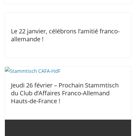
Le 22 janvier, célébrons l’amitié franco-
allemande !
Jeudi 26 février – Prochain Stammtisch
du Club d’Affaires Franco-Allemand
Hauts-de-France !