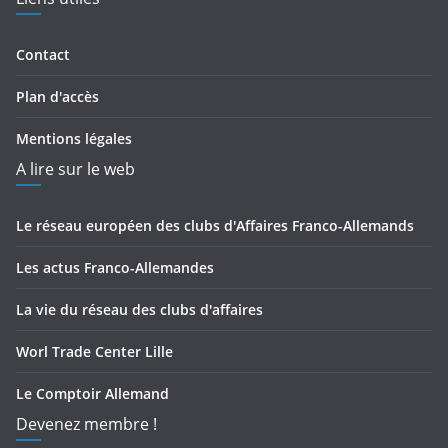
Contact
Plan d'accès
Mentions légales
A lire sur le web
Le réseau européen des clubs d'Affaires Franco-Allemands
Les actus Franco-Allemandes
La vie du réseau des clubs d'affaires
Worl Trade Center Lille
Le Comptoir Allemand
Devenez membre !