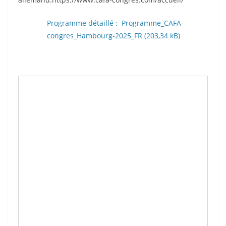
Programme détaillé : Programme_CAFA-
congres_Hambourg-2025_FR