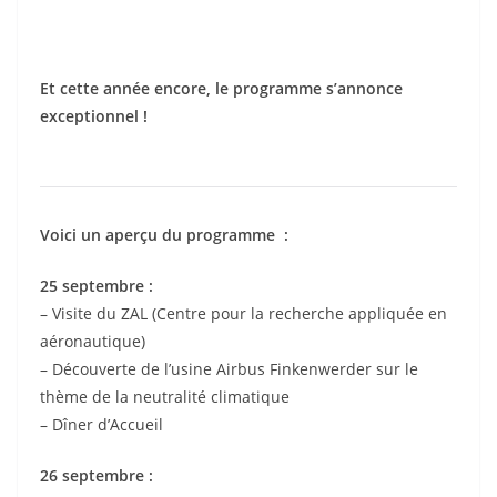
Et cette année encore, le programme s’annonce
exceptionnel !
Voici un aperçu du programme :
25 septembre :
– Visite du ZAL (Centre pour la recherche appliquée en
aéronautique)
– Découverte de l’usine Airbus Finkenwerder sur le
thème de la neutralité climatique
– Dîner d’Accueil
26 septembre :