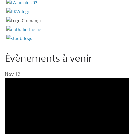
Évènements à venir
Nov
12