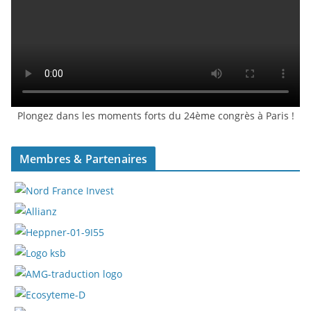
Plongez dans les moments forts du 24ème congrès à Paris !
Membres & Partenaires