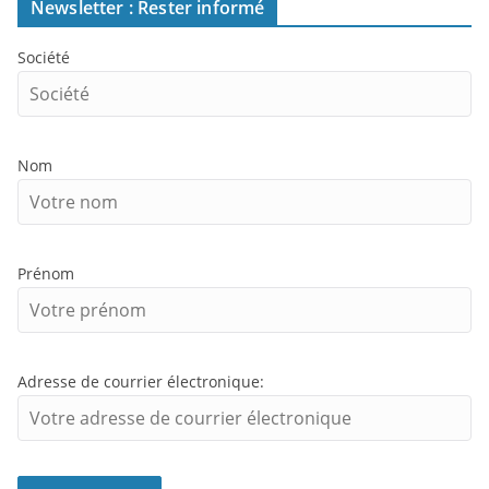
Newsletter : Rester informé
Société
Nom
Prénom
Adresse de courrier électronique: