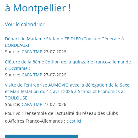
à Montpellier !
Voir le calendrier
Départ de Madame Stefanie ZEIDLER (Consule Générale à
BORDEAUX)
Source:
CAFA TMP
27-07-2026
Clôture de la 8ème édition de la quinzaine franco-allemande
d’Occitanie :
Source:
CAFA TMP
27-07-2026
Visite de l’entreprise AUMOVIO avec la délégation de la Saxe
et Manifestation du 14 avril 2026 à School of Economics à
TOULOUSE
Source:
CAFA TMP
27-07-2026
Pour voir l’ensemble de l’actualité du réseau des Clubs
d’Affaires Franco-Allemands :
c’est ici