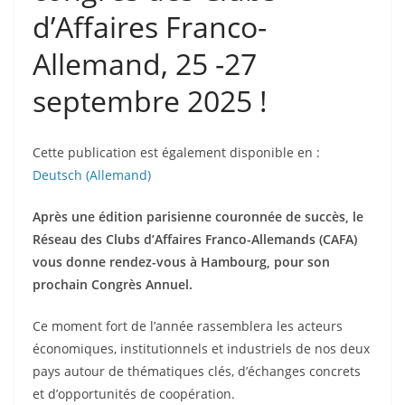
d’Affaires Franco-
Allemand, 25 -27
septembre 2025 !
Cette publication est également disponible en :
Deutsch
(
Allemand
)
Après une édition parisienne couronnée de succès, le
Réseau des Clubs d’Affaires Franco-Allemands (CAFA)
vous donne rendez-vous à Hambourg, pour son
prochain Congrès Annuel.
Ce moment fort de l’année rassemblera les acteurs
économiques, institutionnels et industriels de nos deux
pays autour de thématiques clés, d’échanges concrets
et d’opportunités de coopération.