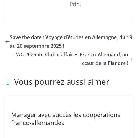
Print
Save the date : Voyage d’études en Allemagne, du 19
au 20 septembre 2025 !
L’AG 2025 du Club d’affaires Franco-Allemand, au
cœur de la Flandre !
Vous pourrez aussi aimer
Manager avec succès les coopérations
franco-allemandes