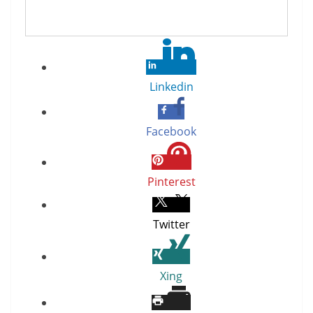
Linkedin
Facebook
Pinterest
Twitter
Xing